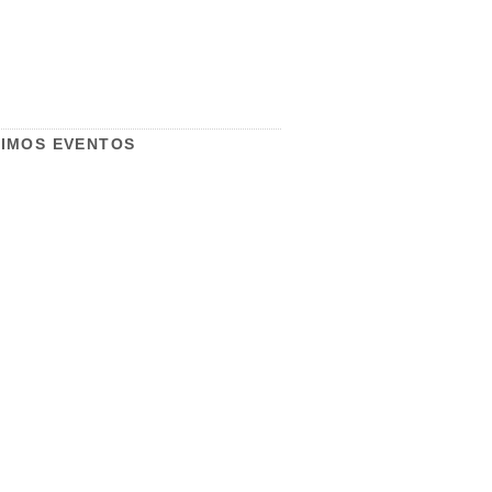
IMOS EVENTOS