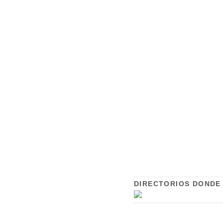
DIRECTORIOS DONDE