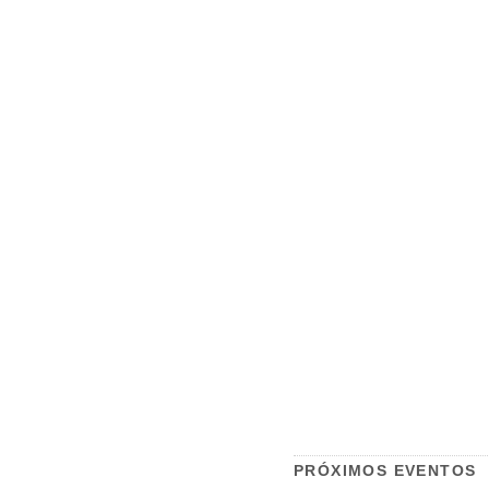
PRÓXIMOS EVENTOS