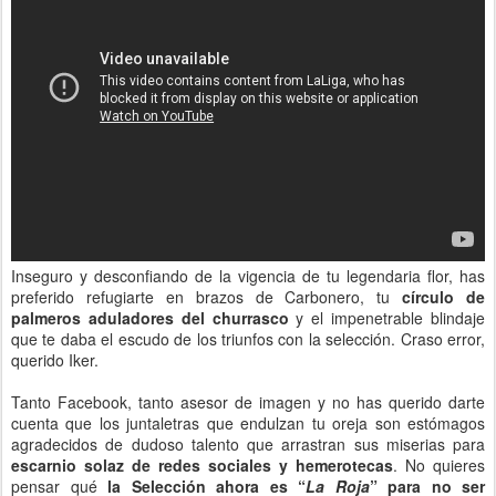
Inseguro y desconfiando de la vigencia de tu legendaria flor, has
preferido refugiarte en brazos de Carbonero, tu
círculo de
palmeros aduladores del churrasco
y el impenetrable blindaje
que te daba el escudo de los triunfos con la selección. Craso error,
querido Iker.
Tanto Facebook, tanto asesor de imagen y no has querido darte
cuenta que los juntaletras que endulzan tu oreja son estómagos
agradecidos de dudoso talento que arrastran sus miserias para
escarnio solaz de redes sociales y hemerotecas
. No quieres
pensar qué
la Selección ahora es “
La Roja
” para no ser