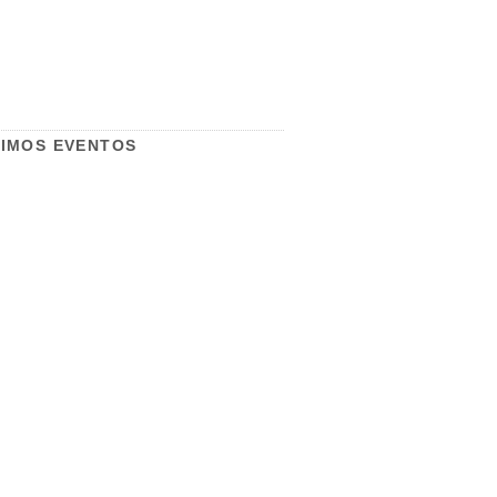
IMOS EVENTOS