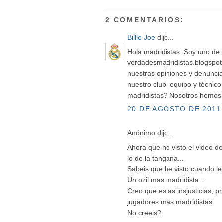
2 COMENTARIOS:
Billie Joe
dijo...
Hola madridistas. Soy uno de 
verdadesmadridistas.blogspot
nuestras opiniones y denuncia
nuestro club, equipo y técnico
madridistas? Nosotros hemos
20 DE AGOSTO DE 2011 
Anónimo dijo...
Ahora que he visto el video de
lo de la tangana...
Sabeis que he visto cuando le
Un ozil mas madridista...
Creo que estas insjusticias, 
jugadores mas madridistas.
No creeis?