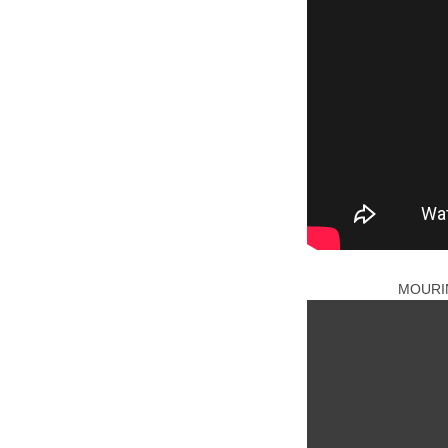
MOURIN