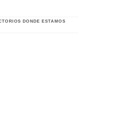
CTORIOS DONDE ESTAMOS